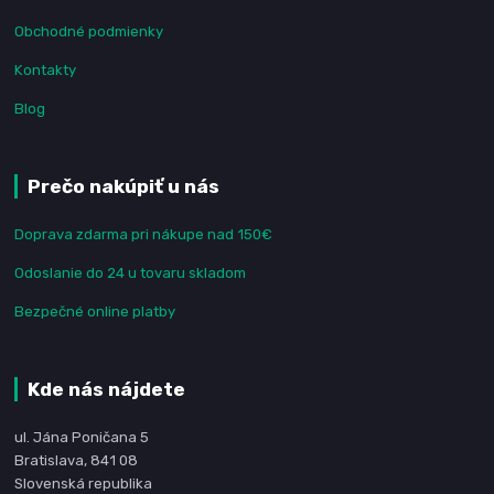
Obchodné podmienky
Kontakty
Blog
Prečo nakúpiť u nás
Doprava zdarma pri nákupe nad 150€
Odoslanie do 24 u tovaru skladom
Bezpečné online platby
Kde nás nájdete
ul. Jána Poničana 5
Bratislava, 841 08
Slovenská republika