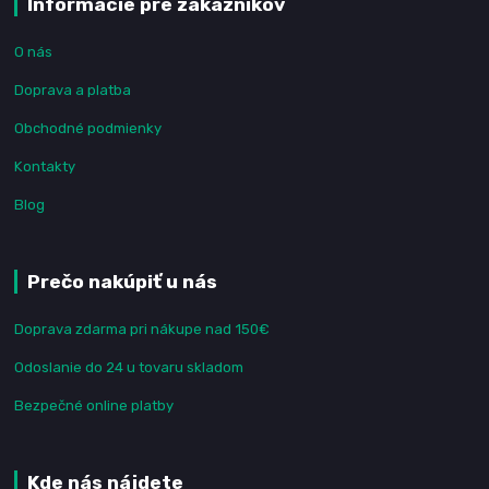
Informácie pre zákazníkov
O nás
Doprava a platba
Obchodné podmienky
Kontakty
Blog
Prečo nakúpiť u nás
Doprava zdarma pri nákupe nad 150€
Odoslanie do 24 u tovaru skladom
Bezpečné online platby
Kde nás nájdete