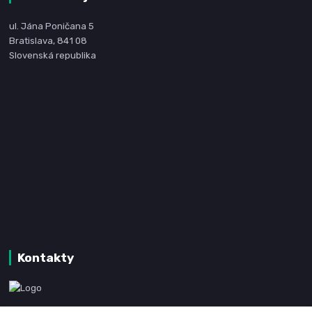
ul. Jána Poničana 5
Bratislava, 841 08
Slovenská republika
Kontakty