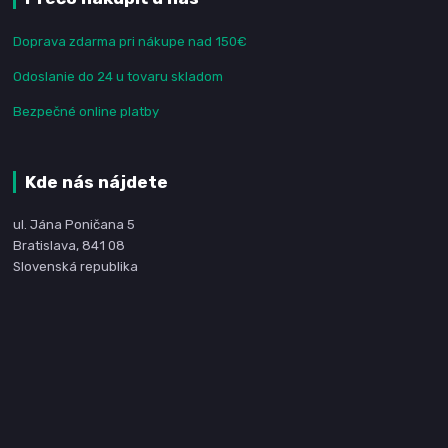
Doprava zdarma pri nákupe nad 150€
Odoslanie do 24 u tovaru skladom
Bezpečné online platby
Kde nás nájdete
ul. Jána Poničana 5
Bratislava, 841 08
Slovenská republika