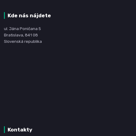
Kde nás nájdete
ul. Jána Poničana 5
Bratislava, 841 08
Slovenská republika
Kontakty