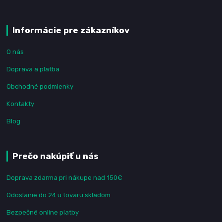
Informácie pre zákazníkov
O nás
Doprava a platba
Obchodné podmienky
Kontakty
Blog
Prečo nakúpiť u nás
Doprava zdarma pri nákupe nad 150€
Odoslanie do 24 u tovaru skladom
Bezpečné online platby