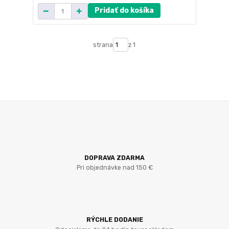
Pridať do košíka
strana
z 1
DOPRAVA ZDARMA
Pri objednávke nad 150 €
RÝCHLE DODANIE