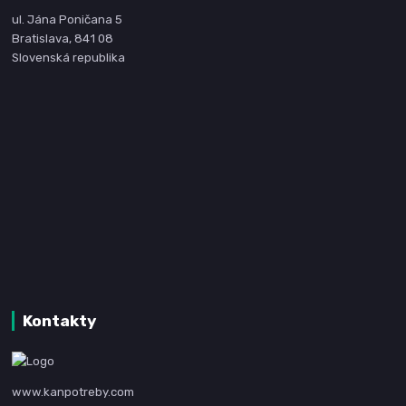
ul. Jána Poničana 5
Bratislava, 841 08
Slovenská republika
Kontakty
www.kanpotreby.com