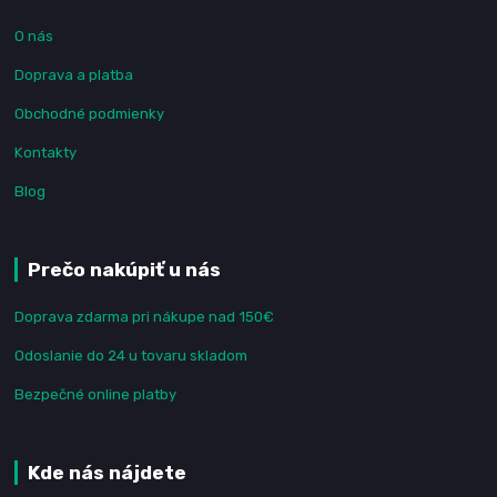
O nás
Doprava a platba
Obchodné podmienky
Kontakty
Blog
Prečo nakúpiť u nás
Doprava zdarma pri nákupe nad 150€
Odoslanie do 24 u tovaru skladom
Bezpečné online platby
Kde nás nájdete