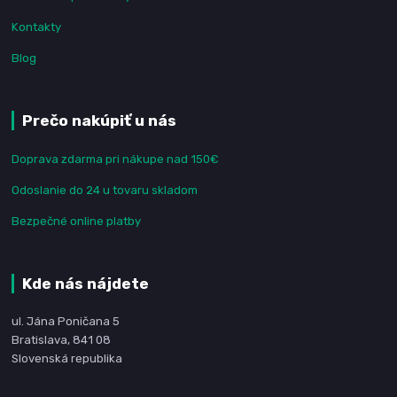
Kontakty
Blog
Prečo nakúpiť u nás
Doprava zdarma pri nákupe nad 150€
Odoslanie do 24 u tovaru skladom
Bezpečné online platby
Kde nás nájdete
ul. Jána Poničana 5
Bratislava, 841 08
Slovenská republika