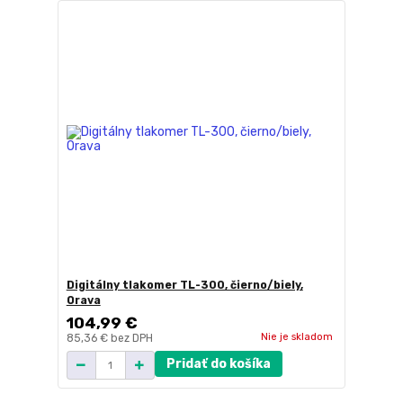
Digitálny tlakomer TL-300, čierno/biely,
Orava
104,99 €
Nie je skladom
85,36 €
bez DPH
Pridať do košíka