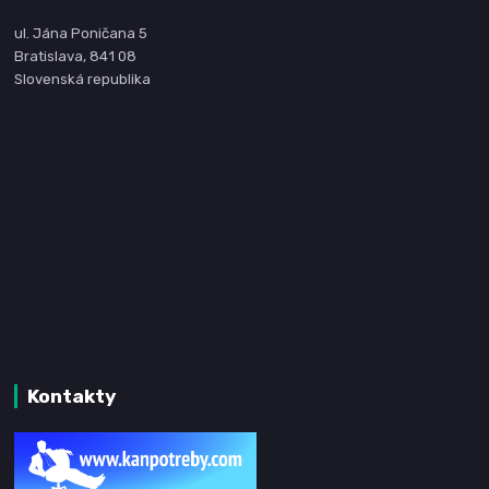
ul. Jána Poničana 5
Bratislava, 841 08
Slovenská republika
Kontakty