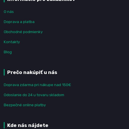
O nás
Doprava a platba
Obchodné podmienky
Kontakty
Blog
Prečo nakúpiť u nás
Doprava zdarma pri nákupe nad 150€
Odoslanie do 24 u tovaru skladom
Bezpečné online platby
Kde nás nájdete