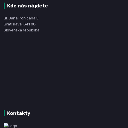
Kde nás nájdete
ul. Jána Poničana 5
Bratislava, 841 08
Slovenská republika
Kontakty