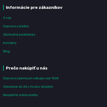
Informácie pre zákazníkov
O nás
Doprava a platba
Obchodné podmienky
Kontakty
Blog
Prečo nakúpiť u nás
Doprava zdarma pri nákupe nad 150€
Odoslanie do 24 u tovaru skladom
Bezpečné online platby