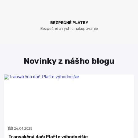
BEZPEČNÉ PLATBY
Bezpečné a rýchle nakupovanie
Novinky z nášho blogu
26
.
04
.
2025
Transakčná daň: Plaťte výhodnejšie