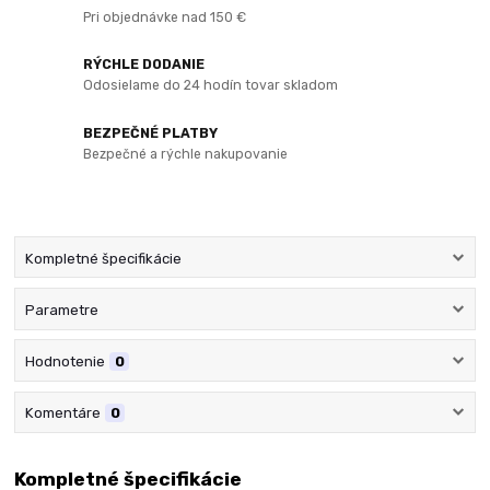
Pri objednávke nad 150 €
RÝCHLE DODANIE
Odosielame do 24 hodín tovar skladom
BEZPEČNÉ PLATBY
Bezpečné a rýchle nakupovanie
Kompletné špecifikácie
Parametre
Hodnotenie
0
Komentáre
0
Kompletné špecifikácie