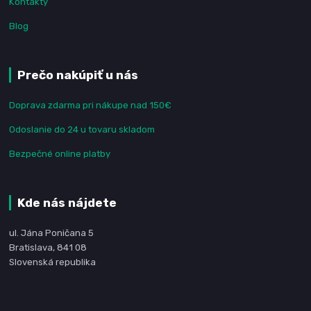
Kontakty
Blog
Prečo nakúpiť u nás
Doprava zdarma pri nákupe nad 150€
Odoslanie do 24 u tovaru skladom
Bezpečné online platby
Kde nás nájdete
ul. Jána Poničana 5
Bratislava, 841 08
Slovenská republika