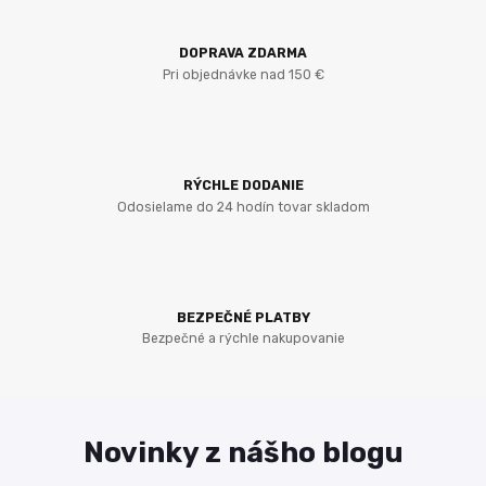
DOPRAVA ZDARMA
Pri objednávke nad 150 €
RÝCHLE DODANIE
Odosielame do 24 hodín tovar skladom
BEZPEČNÉ PLATBY
Bezpečné a rýchle nakupovanie
Novinky z nášho blogu