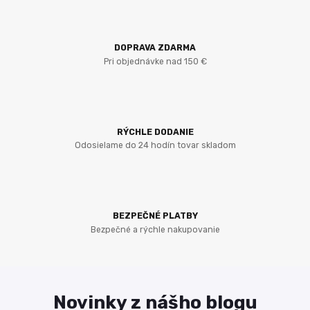
DOPRAVA ZDARMA
Pri objednávke nad 150 €
RÝCHLE DODANIE
Odosielame do 24 hodín tovar skladom
BEZPEČNÉ PLATBY
Bezpečné a rýchle nakupovanie
Novinky z nášho blogu