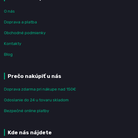
O nás
Doprava a platba
Obchodné podmienky
Kontakty
Blog
Prečo nakúpiť u nás
Doprava zdarma pri nákupe nad 150€
Odoslanie do 24 u tovaru skladom
Bezpečné online platby
Kde nás nájdete