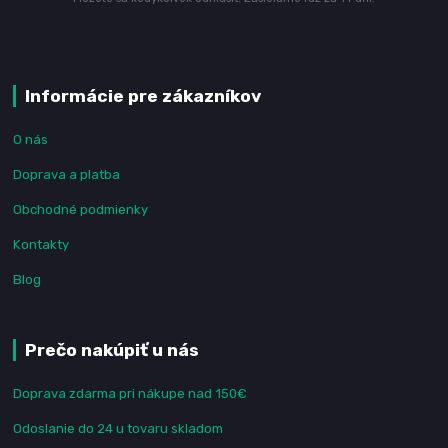
Informácie pre zákazníkov
O nás
Doprava a platba
Obchodné podmienky
Kontakty
Blog
Prečo nakúpiť u nás
Doprava zdarma pri nákupe nad 150€
Odoslanie do 24 u tovaru skladom