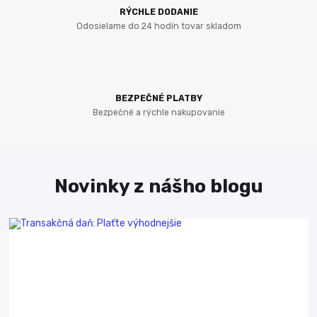
RÝCHLE DODANIE
Odosielame do 24 hodín tovar skladom
BEZPEČNÉ PLATBY
Bezpečné a rýchle nakupovanie
Novinky z nášho blogu