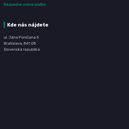
Bezpečné online platby
Kde nás nájdete
ul. Jána Poničana 5
Bratislava, 841 08
Slovenská republika