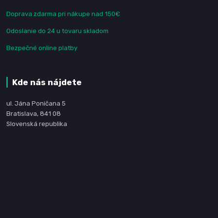
Doprava zdarma pri nákupe nad 150€
Odoslanie do 24 u tovaru skladom
Bezpečné online platby
Kde nás nájdete
ul. Jána Poničana 5
Bratislava, 841 08
Slovenská republika