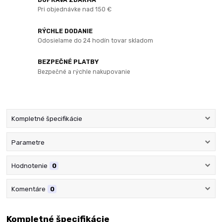
Pri objednávke nad 150 €
RÝCHLE DODANIE
Odosielame do 24 hodín tovar skladom
BEZPEČNÉ PLATBY
Bezpečné a rýchle nakupovanie
Kompletné špecifikácie
Parametre
Hodnotenie
0
Komentáre
0
Kompletné špecifikácie