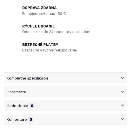
DOPRAVA ZDARMA
Pri objednávke nad 150 €
RÝCHLE DODANIE
Odosielame do 24 hodín tovar skladom
BEZPEČNÉ PLATBY
Bezpečné a rýchle nakupovanie
Kompletné špecifikácie
Parametre
Hodnotenie
0
Komentáre
0