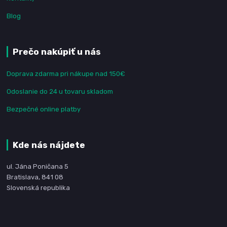
Blog
Prečo nakúpiť u nás
Doprava zdarma pri nákupe nad 150€
Odoslanie do 24 u tovaru skladom
Bezpečné online platby
Kde nás nájdete
ul. Jána Poničana 5
Bratislava, 841 08
Slovenská republika