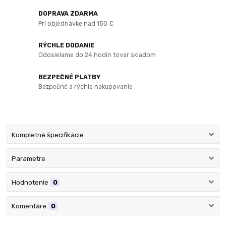
DOPRAVA ZDARMA
Pri objednávke nad 150 €
RÝCHLE DODANIE
Odosielame do 24 hodín tovar skladom
BEZPEČNÉ PLATBY
Bezpečné a rýchle nakupovanie
Kompletné špecifikácie
Parametre
Hodnotenie
0
Komentáre
0