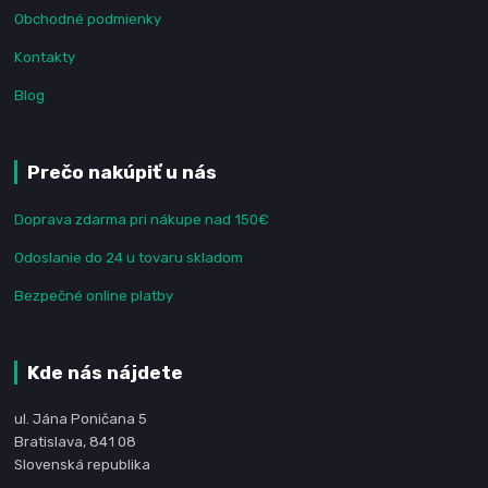
Obchodné podmienky
Kontakty
Blog
Prečo nakúpiť u nás
Doprava zdarma pri nákupe nad 150€
Odoslanie do 24 u tovaru skladom
Bezpečné online platby
Kde nás nájdete
ul. Jána Poničana 5
Bratislava, 841 08
Slovenská republika