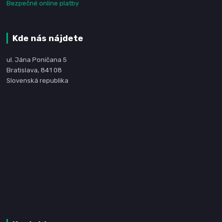
Bezpečné online platby
Kde nás nájdete
ul. Jána Poničana 5
Bratislava, 841 08
Slovenská republika