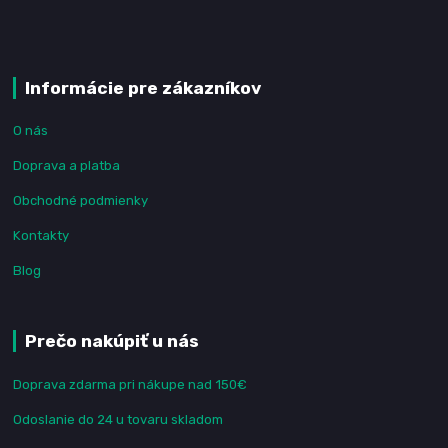
Informácie pre zákazníkov
O nás
Doprava a platba
Obchodné podmienky
Kontakty
Blog
Prečo nakúpiť u nás
Doprava zdarma pri nákupe nad 150€
Odoslanie do 24 u tovaru skladom