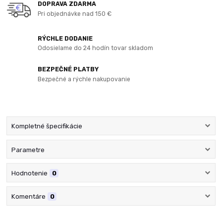
DOPRAVA ZDARMA
Pri objednávke nad 150 €
RÝCHLE DODANIE
Odosielame do 24 hodín tovar skladom
BEZPEČNÉ PLATBY
Bezpečné a rýchle nakupovanie
Kompletné špecifikácie
Parametre
Hodnotenie
0
Komentáre
0