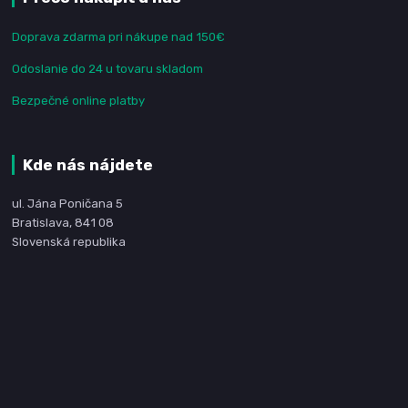
Doprava zdarma pri nákupe nad 150€
Odoslanie do 24 u tovaru skladom
Bezpečné online platby
Kde nás nájdete
ul. Jána Poničana 5
Bratislava, 841 08
Slovenská republika