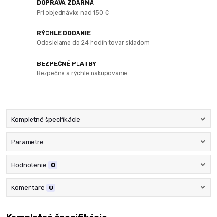
DOPRAVA ZDARMA
Pri objednávke nad 150 €
RÝCHLE DODANIE
Odosielame do 24 hodín tovar skladom
BEZPEČNÉ PLATBY
Bezpečné a rýchle nakupovanie
Kompletné špecifikácie
Parametre
Hodnotenie
0
Komentáre
0
Kompletné špecifikácie