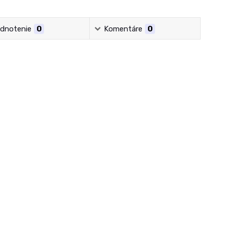
dnotenie
0
Komentáre
0