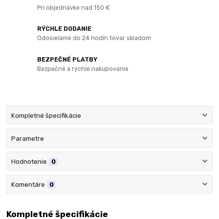
Pri objednávke nad 150 €
RÝCHLE DODANIE
Odosielame do 24 hodín tovar skladom
BEZPEČNÉ PLATBY
Bezpečné a rýchle nakupovanie
Kompletné špecifikácie
Parametre
Hodnotenie
0
Komentáre
0
Kompletné špecifikácie