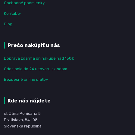
Obchodné podmienky
Kontakty
Blog
Prečo nakúpiť u nás
Doprava zdarma pri nákupe nad 150€
Odoslanie do 24 u tovaru skladom
Bezpečné online platby
Kde nás nájdete
ul. Jána Poničana 5
Bratislava, 841 08
Slovenská republika