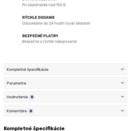
Pri objednávke nad 150 €
RÝCHLE DODANIE
Odosielame do 24 hodín tovar skladom
BEZPEČNÉ PLATBY
Bezpečné a rýchle nakupovanie
Kompletné špecifikácie
Parametre
Hodnotenie
0
Komentáre
0
Kompletné špecifikácie