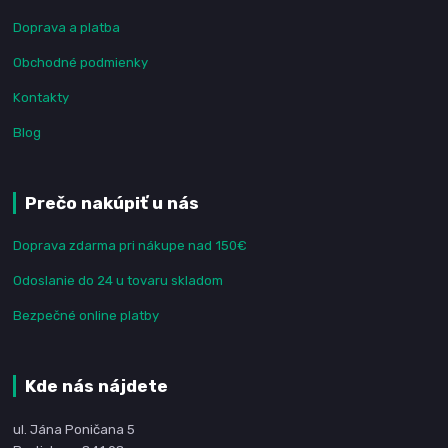
Doprava a platba
Obchodné podmienky
Kontakty
Blog
Prečo nakúpiť u nás
Doprava zdarma pri nákupe nad 150€
Odoslanie do 24 u tovaru skladom
Bezpečné online platby
Kde nás nájdete
ul. Jána Poničana 5