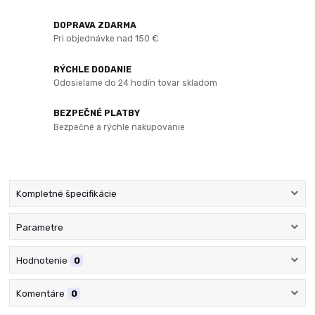
DOPRAVA ZDARMA
Pri objednávke nad 150 €
RÝCHLE DODANIE
Odosielame do 24 hodín tovar skladom
BEZPEČNÉ PLATBY
Bezpečné a rýchle nakupovanie
Kompletné špecifikácie
Parametre
Hodnotenie
0
Komentáre
0