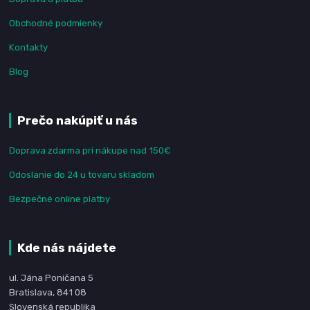
Obchodné podmienky
Kontakty
Blog
Prečo nakúpiť u nás
Doprava zdarma pri nákupe nad 150€
Odoslanie do 24 u tovaru skladom
Bezpečné online platby
Kde nás nájdete
ul. Jána Poničana 5
Bratislava, 841 08
Slovenská republika