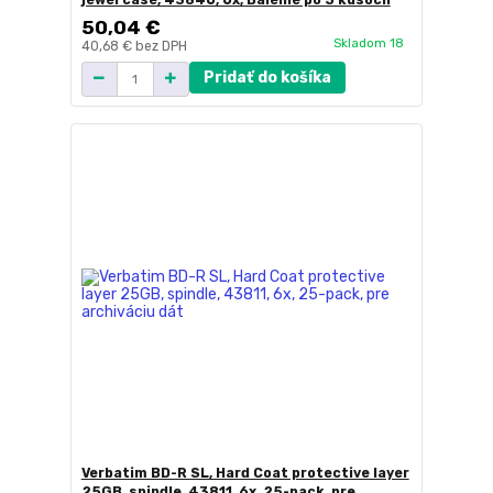
50,04 €
Skladom 18
40,68 €
bez DPH
Pridať do košíka
Verbatim BD-R SL, Hard Coat protective layer
25GB, spindle, 43811, 6x, 25-pack, pre