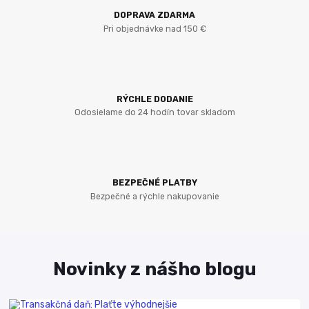
DOPRAVA ZDARMA
Pri objednávke nad 150 €
RÝCHLE DODANIE
Odosielame do 24 hodín tovar skladom
BEZPEČNÉ PLATBY
Bezpečné a rýchle nakupovanie
Novinky z nášho blogu