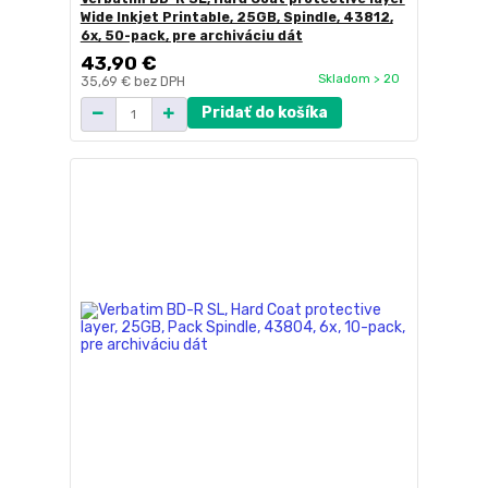
Wide Inkjet Printable, 25GB, Spindle, 43812,
6x, 50-pack, pre archiváciu dát
43,90 €
Skladom > 20
35,69 €
bez DPH
Pridať do košíka