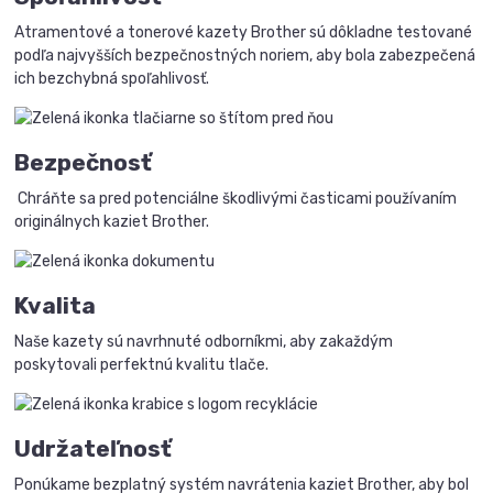
Atramentové a tonerové kazety Brother sú dôkladne testované
podľa najvyšších bezpečnostných noriem, aby bola zabezpečená
ich bezchybná spoľahlivosť.
Bezpečnosť
Chráňte sa pred potenciálne škodlivými časticami používaním
originálnych kaziet Brother.
Kvalita
Naše kazety sú navrhnuté odborníkmi, aby zakaždým
poskytovali perfektnú kvalitu tlače.
Udržateľnosť
Ponúkame bezplatný systém navrátenia kaziet Brother, aby bol