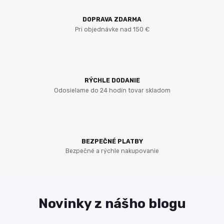
DOPRAVA ZDARMA
Pri objednávke nad 150 €
RÝCHLE DODANIE
Odosielame do 24 hodín tovar skladom
BEZPEČNÉ PLATBY
Bezpečné a rýchle nakupovanie
Novinky z nášho blogu