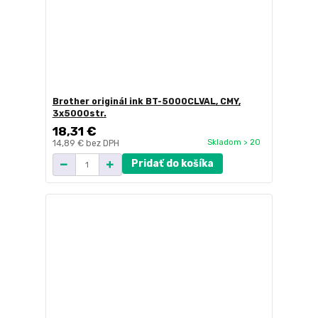
Brother originál ink BT-5000CLVAL, CMY,
3x5000str.
18,31 €
Skladom > 20
14,89 €
bez DPH
Pridať do košíka