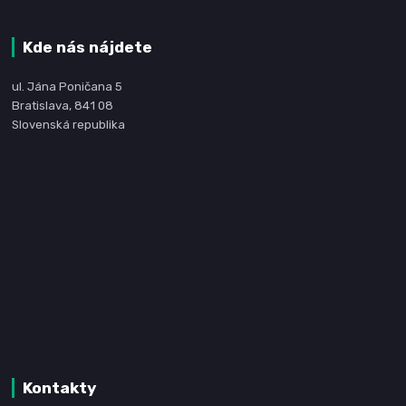
Kde nás nájdete
ul. Jána Poničana 5
Bratislava, 841 08
Slovenská republika
Kontakty