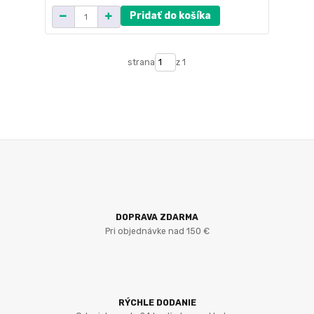
Pridať do košíka
strana
z 1
DOPRAVA ZDARMA
Pri objednávke nad 150 €
RÝCHLE DODANIE