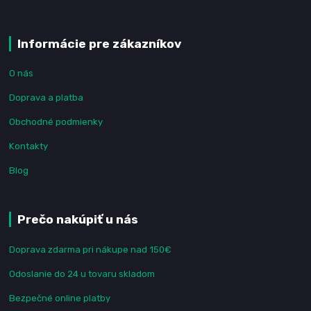
Informácie pre zákazníkov
O nás
Doprava a platba
Obchodné podmienky
Kontakty
Blog
Prečo nakúpiť u nás
Doprava zdarma pri nákupe nad 150€
Odoslanie do 24 u tovaru skladom
Bezpečné online platby