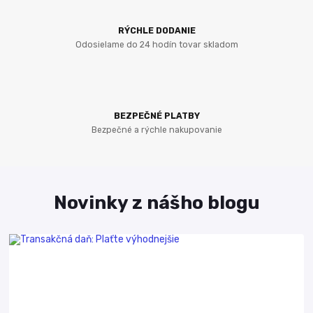
RÝCHLE DODANIE
Odosielame do 24 hodín tovar skladom
BEZPEČNÉ PLATBY
Bezpečné a rýchle nakupovanie
Novinky z nášho blogu