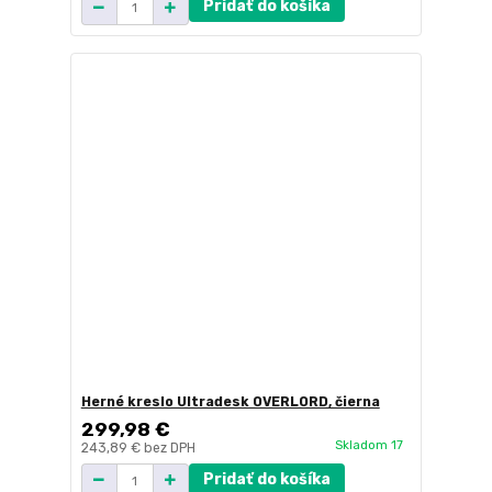
Pridať do košíka
Herné kreslo Ultradesk OVERLORD, čierna
299,98 €
Skladom 17
243,89 €
bez DPH
Pridať do košíka