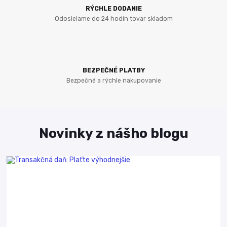
RÝCHLE DODANIE
Odosielame do 24 hodín tovar skladom
BEZPEČNÉ PLATBY
Bezpečné a rýchle nakupovanie
Novinky z nášho blogu