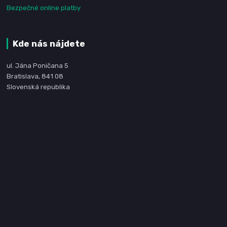
Bezpečné online platby
Kde nás nájdete
ul. Jána Poničana 5
Bratislava, 841 08
Slovenská republika