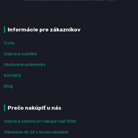
Informácie pre zákazníkov
O nás
Doprava a platba
Obchodné podmienky
Kontakty
Blog
Prečo nakúpiť u nás
Doprava zdarma pri nákupe nad 150€
Odoslanie do 24 u tovaru skladom