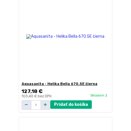
Aquasanita - Helika Bella 670.5E čierna
127,18 €
Skladom 2
103,40 €
bez DPH
Pridať do košíka