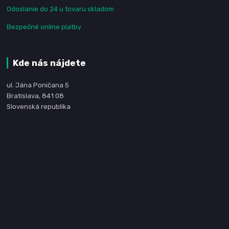
Odoslanie do 24 u tovaru skladom
Bezpečné online platby
Kde nás nájdete
ul. Jána Poničana 5
Bratislava, 841 08
Slovenská republika