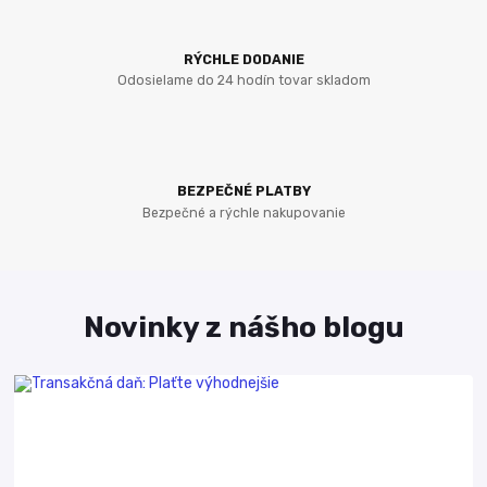
RÝCHLE DODANIE
Odosielame do 24 hodín tovar skladom
BEZPEČNÉ PLATBY
Bezpečné a rýchle nakupovanie
Novinky z nášho blogu