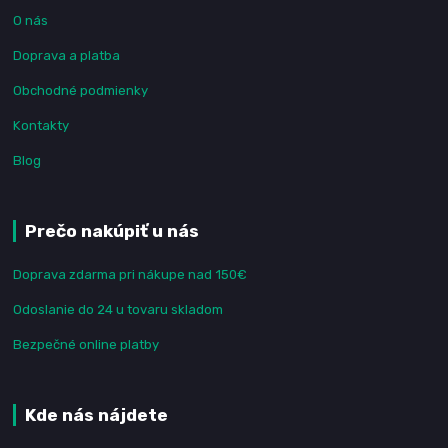
O nás
Doprava a platba
Obchodné podmienky
Kontakty
Blog
Prečo nakúpiť u nás
Doprava zdarma pri nákupe nad 150€
Odoslanie do 24 u tovaru skladom
Bezpečné online platby
Kde nás nájdete