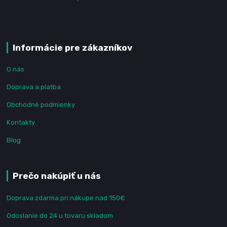
Informácie pre zákazníkov
O nás
Doprava a platba
Obchodné podmienky
Kontakty
Blog
Prečo nakúpiť u nás
Doprava zdarma pri nákupe nad 150€
Odoslanie do 24 u tovaru skladom