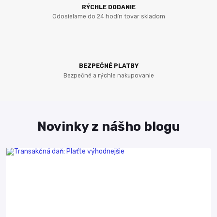
RÝCHLE DODANIE
Odosielame do 24 hodín tovar skladom
BEZPEČNÉ PLATBY
Bezpečné a rýchle nakupovanie
Novinky z nášho blogu