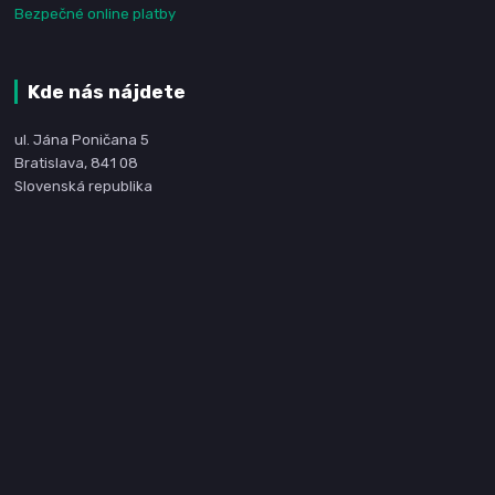
Bezpečné online platby
Kde nás nájdete
ul. Jána Poničana 5
Bratislava, 841 08
Slovenská republika