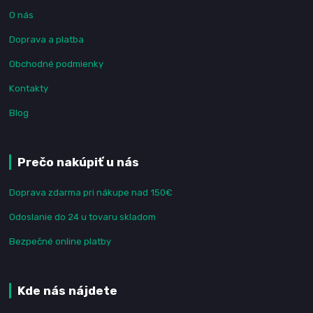
O nás
Doprava a platba
Obchodné podmienky
Kontakty
Blog
Prečo nakúpiť u nás
Doprava zdarma pri nákupe nad 150€
Odoslanie do 24 u tovaru skladom
Bezpečné online platby
Kde nás nájdete