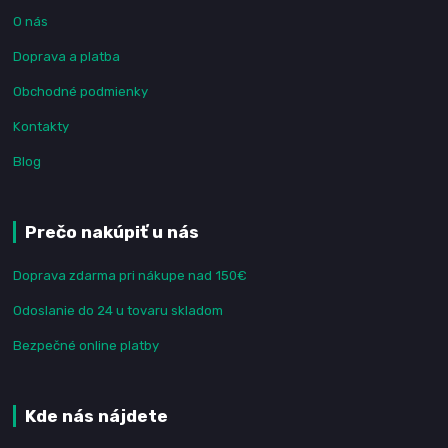
O nás
Doprava a platba
Obchodné podmienky
Kontakty
Blog
Prečo nakúpiť u nás
Doprava zdarma pri nákupe nad 150€
Odoslanie do 24 u tovaru skladom
Bezpečné online platby
Kde nás nájdete