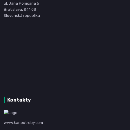
ul. Jána Poničana 5
Bratislava, 841 08
Slovenská republika
Kontakty
www.kanpotreby.com