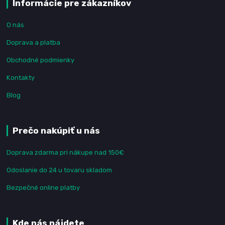
Informácie pre zákazníkov
O nás
Doprava a platba
Obchodné podmienky
Kontakty
Blog
Prečo nakúpiť u nás
Doprava zdarma pri nákupe nad 150€
Odoslanie do 24 u tovaru skladom
Bezpečné online platby
Kde nás nájdete