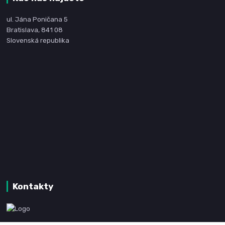
ul. Jána Poničana 5
Bratislava, 841 08
Slovenská republika
Kontakty