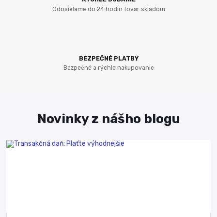
Odosielame do 24 hodín tovar skladom
BEZPEČNÉ PLATBY
Bezpečné a rýchle nakupovanie
Novinky z nášho blogu