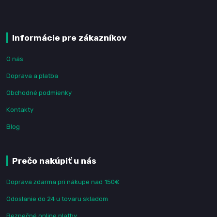
Informácie pre zákazníkov
O nás
Doprava a platba
Obchodné podmienky
Kontakty
Blog
Prečo nakúpiť u nás
Doprava zdarma pri nákupe nad 150€
Odoslanie do 24 u tovaru skladom
Bezpečné online platby