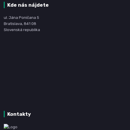
Kde nás nájdete
ul. Jána Poničana 5
Bratislava, 841 08
Slovenská republika
Kontakty