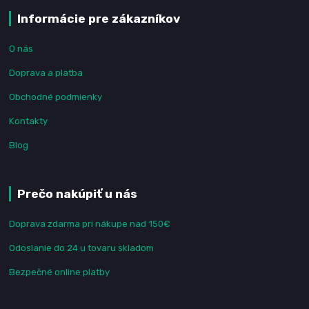
Informácie pre zákazníkov
O nás
Doprava a platba
Obchodné podmienky
Kontakty
Blog
Prečo nakúpiť u nás
Doprava zdarma pri nákupe nad 150€
Odoslanie do 24 u tovaru skladom
Bezpečné online platby