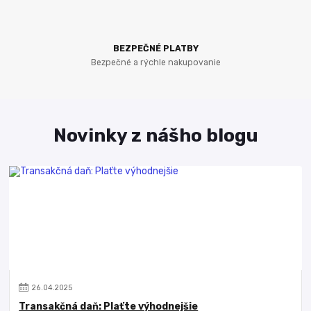
BEZPEČNÉ PLATBY
Bezpečné a rýchle nakupovanie
Novinky z nášho blogu
26
.
04
.
2025
Transakčná daň: Plaťte výhodnejšie