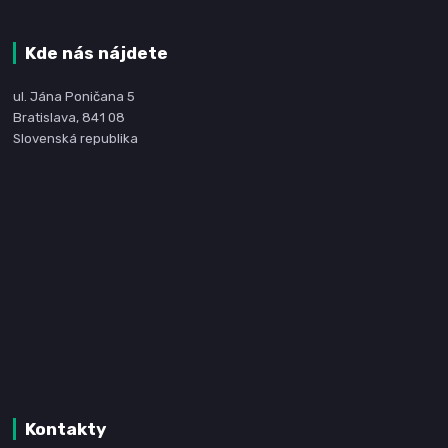
Kde nás nájdete
ul. Jána Poničana 5
Bratislava, 841 08
Slovenská republika
Kontakty