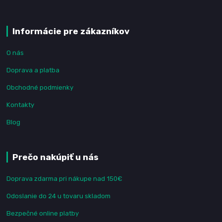
Informácie pre zákazníkov
O nás
Doprava a platba
Obchodné podmienky
Kontakty
Blog
Prečo nakúpiť u nás
Doprava zdarma pri nákupe nad 150€
Odoslanie do 24 u tovaru skladom
Bezpečné online platby