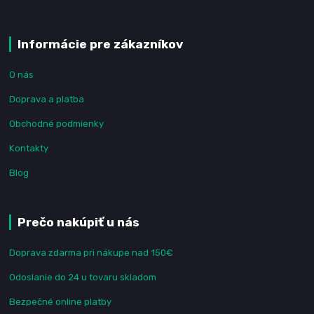
Informácie pre zákazníkov
O nás
Doprava a platba
Obchodné podmienky
Kontakty
Blog
Prečo nakúpiť u nás
Doprava zdarma pri nákupe nad 150€
Odoslanie do 24 u tovaru skladom
Bezpečné online platby