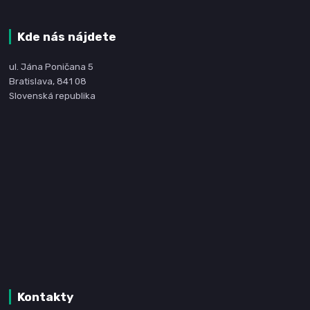
Kde nás nájdete
ul. Jána Poničana 5
Bratislava, 841 08
Slovenská republika
Kontakty