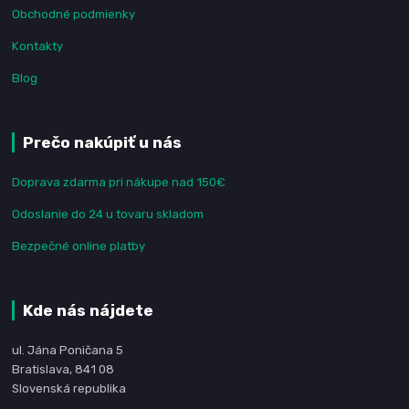
Obchodné podmienky
Kontakty
Blog
Prečo nakúpiť u nás
Doprava zdarma pri nákupe nad 150€
Odoslanie do 24 u tovaru skladom
Bezpečné online platby
Kde nás nájdete
ul. Jána Poničana 5
Bratislava, 841 08
Slovenská republika