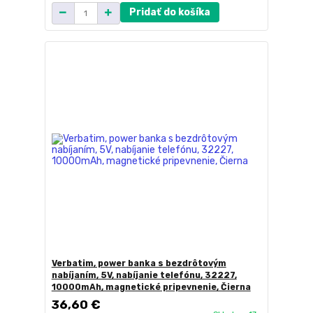
Pridať do košíka
Verbatim, power banka s bezdrôtovým
nabíjaním, 5V, nabíjanie telefónu, 32227,
10000mAh, magnetické pripevnenie, Čierna
36,60 €