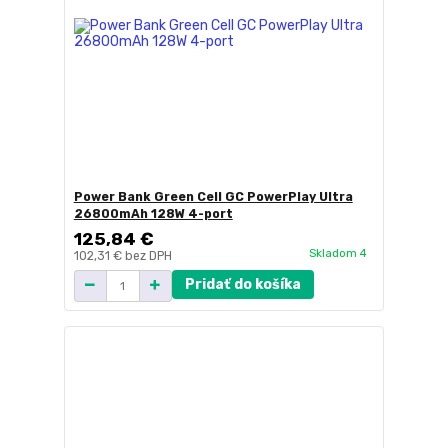
Power Bank Green Cell GC PowerPlay Ultra
26800mAh 128W 4-port
125,84 €
Skladom 4
102,31 €
bez DPH
Pridať do košíka