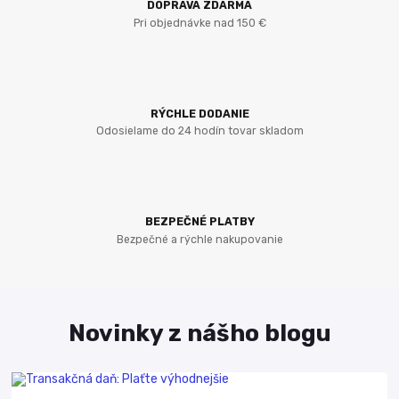
DOPRAVA ZDARMA
Pri objednávke nad 150 €
RÝCHLE DODANIE
Odosielame do 24 hodín tovar skladom
BEZPEČNÉ PLATBY
Bezpečné a rýchle nakupovanie
Novinky z nášho blogu