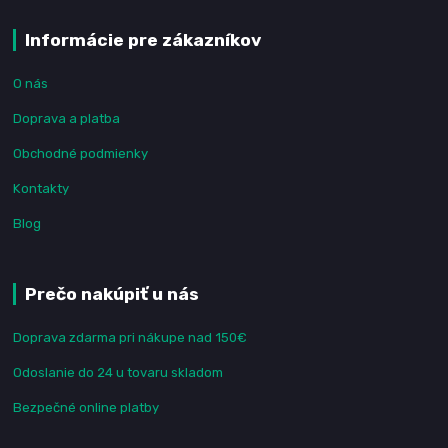
Informácie pre zákazníkov
O nás
Doprava a platba
Obchodné podmienky
Kontakty
Blog
Prečo nakúpiť u nás
Doprava zdarma pri nákupe nad 150€
Odoslanie do 24 u tovaru skladom
Bezpečné online platby