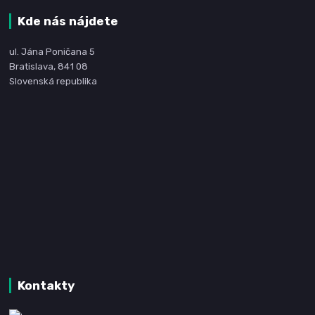
Kde nás nájdete
ul. Jána Poničana 5
Bratislava, 841 08
Slovenská republika
Kontakty