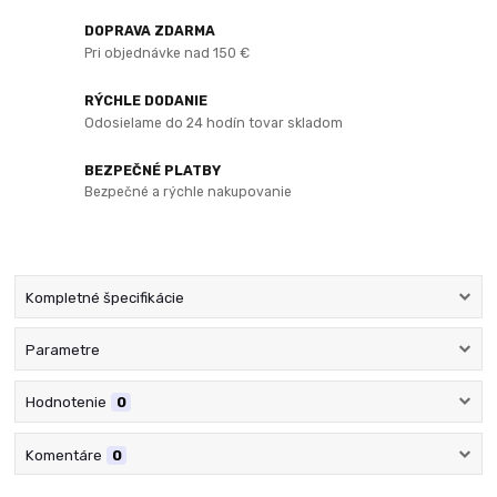
DOPRAVA ZDARMA
Pri objednávke nad 150 €
RÝCHLE DODANIE
Odosielame do 24 hodín tovar skladom
BEZPEČNÉ PLATBY
Bezpečné a rýchle nakupovanie
Kompletné špecifikácie
Parametre
Hodnotenie
0
Komentáre
0