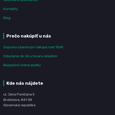
Kontakty
Blog
Prečo nakúpiť u nás
Doprava zdarma pri nákupe nad 150€
Odoslanie do 24 u tovaru skladom
Bezpečné online platby
Kde nás nájdete
ul. Jána Poničana 5
Bratislava, 841 08
Slovenská republika