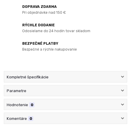
DOPRAVA ZDARMA
Pri objednávke nad 150 €
RÝCHLE DODANIE
Odosielame do 24 hodín tovar skladom
BEZPEČNÉ PLATBY
Bezpečné a rýchle nakupovanie
Kompletné špecifikácie
Parametre
Hodnotenie
0
Komentáre
0