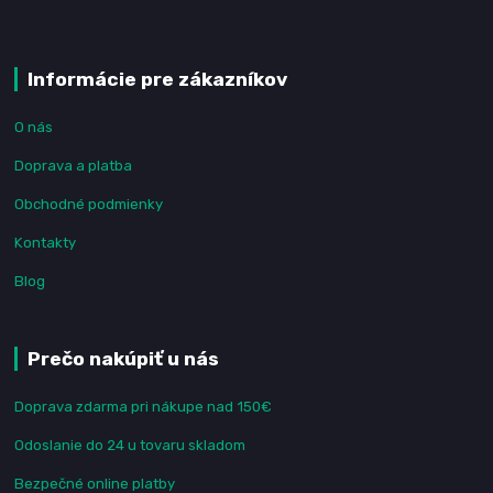
Informácie pre zákazníkov
O nás
Doprava a platba
Obchodné podmienky
Kontakty
Blog
Prečo nakúpiť u nás
Doprava zdarma pri nákupe nad 150€
Odoslanie do 24 u tovaru skladom
Bezpečné online platby