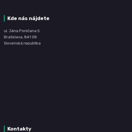
Kde nás nájdete
ul. Jána Poničana 5
Bratislava, 841 08
Slovenská republika
Kontakty