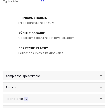
Typ batérie:
AA
DOPRAVA ZDARMA
Pri objednávke nad 150 €
RÝCHLE DODANIE
Odosielame do 24 hodín tovar skladom
BEZPEČNÉ PLATBY
Bezpečné a rýchle nakupovanie
Kompletné špecifikácie
Parametre
Hodnotenie
0