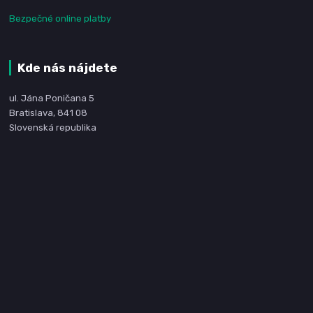
Bezpečné online platby
Kde nás nájdete
ul. Jána Poničana 5
Bratislava, 841 08
Slovenská republika