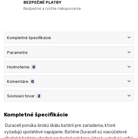
BEZPEČNÉ PLATBY
Bezpečné a rýchle nakupovanie
Kompletné špecifikácie
Parametre
Hodnotenie
0
Komentáre
0
Súvisiaci tovar
2
Kompletné špecifikácie
Duracell ponúka širokú škálu batérií pre zariadenia, ktoré
vyžadujú spoľahlivé napájanie. Batérie Duracell sú viacúčelové