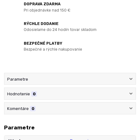
DOPRAVA ZDARMA
Pri objednávke nad 150 €
RÝCHLE DODANIE
Odosielame do 24 hodín tovar skladom
BEZPEČNÉ PLATBY
Bezpečné a rýchle nakupovanie
Parametre
Hodnotenie
0
Komentáre
0
Parametre