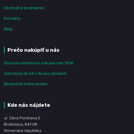
Obchodné podmienky
Kontakty
Blog
Prečo nakúpiť u nás
Doprava zdarma pri nákupe nad 150€
Odoslanie do 24 u tovaru skladom
Bezpečné online platby
Kde nás nájdete
ul. Jána Poničana 5
Bratislava, 841 08
Slovenská republika