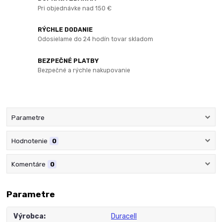
Pri objednávke nad 150 €
RÝCHLE DODANIE
Odosielame do 24 hodín tovar skladom
BEZPEČNÉ PLATBY
Bezpečné a rýchle nakupovanie
Parametre
Hodnotenie
0
Komentáre
0
Parametre
Výrobca
Duracell