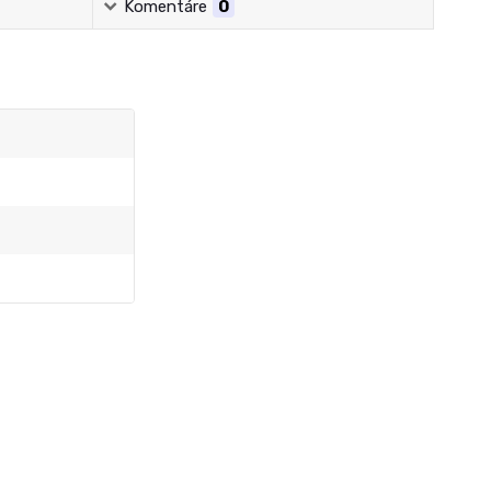
Komentáre
0