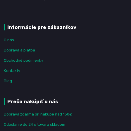
Informácie pre zákazníkov
O nás
Doprava a platba
Obchodné podmienky
Kontakty
Blog
Prečo nakúpiť u nás
Doprava zdarma pri nákupe nad 150€
Odoslanie do 24 u tovaru skladom