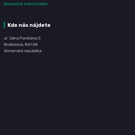
Bezpečné online platby
Kde nás nájdete
ul. Jána Poničana 5
Bratislava, 841 08
Slovenská republika