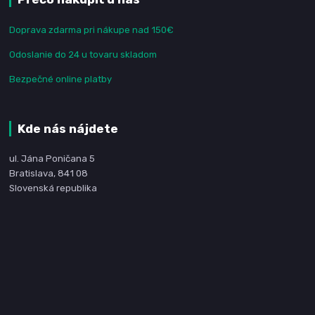
Doprava zdarma pri nákupe nad 150€
Odoslanie do 24 u tovaru skladom
Bezpečné online platby
Kde nás nájdete
ul. Jána Poničana 5
Bratislava, 841 08
Slovenská republika