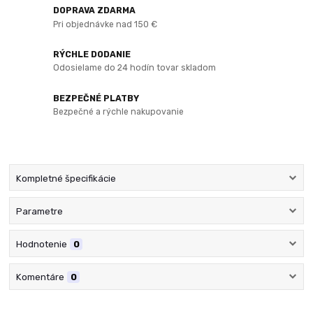
DOPRAVA ZDARMA
Pri objednávke nad 150 €
RÝCHLE DODANIE
Odosielame do 24 hodín tovar skladom
BEZPEČNÉ PLATBY
Bezpečné a rýchle nakupovanie
Kompletné špecifikácie
Parametre
Hodnotenie
0
Komentáre
0